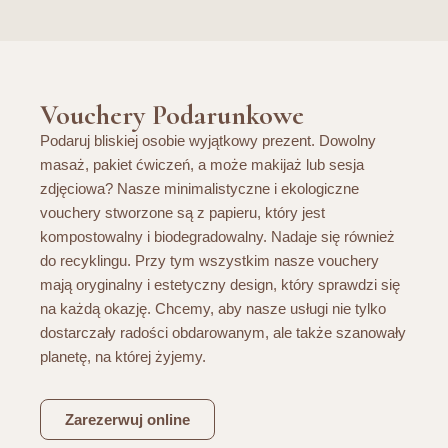
Vouchery Podarunkowe
Podaruj bliskiej osobie wyjątkowy prezent. Dowolny
masaż, pakiet ćwiczeń, a może makijaż lub sesja
zdjęciowa? Nasze minimalistyczne i ekologiczne
vouchery stworzone są z papieru, który jest
kompostowalny i biodegradowalny. Nadaje się również
do recyklingu. Przy tym wszystkim nasze vouchery
mają oryginalny i estetyczny design, który sprawdzi się
na każdą okazję. Chcemy, aby nasze usługi nie tylko
dostarczały radości obdarowanym, ale także szanowały
planetę, na której żyjemy.
Zarezerwuj online