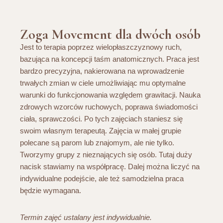
Zoga Movement dla dwóch osób
Jest to terapia poprzez wielopłaszczyznowy ruch,
bazująca na koncepcji taśm anatomicznych. Praca jest
bardzo precyzyjna, nakierowana na wprowadzenie
trwałych zmian w ciele umożliwiając mu optymalne
warunki do funkcjonowania względem grawitacji. Nauka
zdrowych wzorców ruchowych, poprawa świadomości
ciała, sprawczości. Po tych zajęciach staniesz się
swoim własnym terapeutą. Zajęcia w małej grupie
polecane są parom lub znajomym, ale nie tylko.
Tworzymy grupy z nieznających się osób. Tutaj duży
nacisk stawiamy na współpracę. Dalej można liczyć na
indywidualne podejście, ale też samodzielna praca
będzie wymagana.
Termin zajęć ustalany jest indywidualnie.