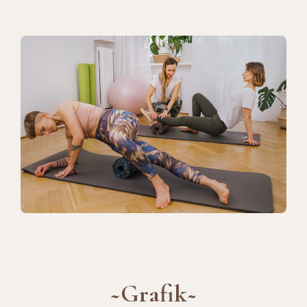
~Grafik~