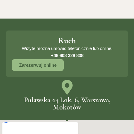
Ruch
Wizytę można umówić telefonicznie lub online.
+48 608 328 838
Zarezerwuj online
Puławska 24 Lok. 6, Warszawa,
Mokotów