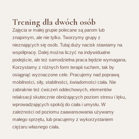
Trening dla dwóch osób
Zajęcia w małej grupie polecane są parom lub
znajomym, ale nie tylko. Tworzymy grupy z
nieznających się osób. Tutaj duży nacisk stawiamy na
współpracę. Dalej można liczyć na indywidualne
podejście, ale też samodzielna praca będzie wymagana.
Korzystamy z różnych form terapii ruchem, tak by
osiągnąć wyznaczone cele. Pracujemy nad poprawą
mobilności, siły, stabilności, świadomości ciała. Nie
zabraknie też ćwiczeń oddechowych, elementów
relaksacji skutecznie obniżających poziom stresu i lęku,
wprowadzających spokój do ciała i umysłu. W
zależności od poziomu zaawansowania używamy
małego sprzętu, lub pracujemy z wykorzystaniem
ciężaru własnego ciała.