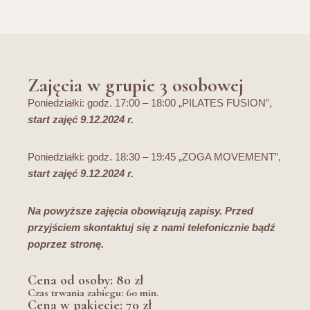
Zajęcia w grupie 3 osobowej
Poniedziałki: godz. 17:00 – 18:00 „PILATES FUSION”,
start zajęć 9.12.2024 r.
Poniedziałki: godz. 18:30 – 19:45 „ZOGA MOVEMENT”,
start zajęć 9.12.2024 r.
Na powyższe zajęcia obowiązują zapisy. Przed
przyjściem skontaktuj się z nami telefonicznie bądź
poprzez stronę.
Cena od osoby: 80 zł
Czas trwania zabiegu: 60 min.
Cena w pakiecie: 70 zł